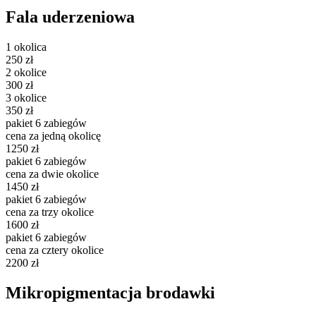
Fala uderzeniowa
1 okolica
250 zł
2 okolice
300 zł
3 okolice
350 zł
pakiet 6 zabiegów
cena za jedną okolicę
1250 zł
pakiet 6 zabiegów
cena za dwie okolice
1450 zł
pakiet 6 zabiegów
cena za trzy okolice
1600 zł
pakiet 6 zabiegów
cena za cztery okolice
2200 zł
Mikropigmentacja brodawki