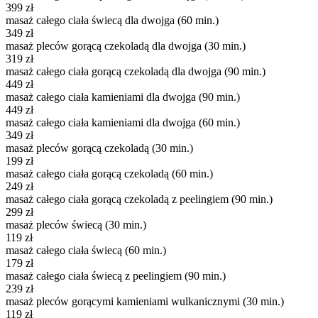
399 zł
masaż całego ciała świecą dla dwojga (60 min.)
349 zł
masaż pleców gorącą czekoladą dla dwojga (30 min.)
319 zł
masaż całego ciała gorącą czekoladą dla dwojga (90 min.)
449 zł
masaż całego ciała kamieniami dla dwojga (90 min.)
449 zł
masaż całego ciała kamieniami dla dwojga (60 min.)
349 zł
masaż pleców gorącą czekoladą (30 min.)
199 zł
masaż całego ciała gorącą czekoladą (60 min.)
249 zł
masaż całego ciała gorącą czekoladą z peelingiem (90 min.)
299 zł
masaż pleców świecą (30 min.)
119 zł
masaż całego ciała świecą (60 min.)
179 zł
masaż całego ciała świecą z peelingiem (90 min.)
239 zł
masaż pleców gorącymi kamieniami wulkanicznymi (30 min.)
119 zł