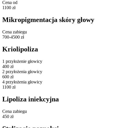
Cena od
1100 zł
Mikropigmentacja skóry głowy
Cena zabiegu
700-4500 zł
Kriolipoliza
1 przyłożenie głowicy
400 zł
2 przyłożenia głowicy
600 zł
4 przyłożenia głowicy
1100 zł
Lipoliza iniekcyjna
Cena zabiegu
450 zł